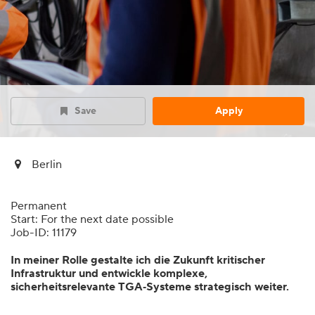
Save
Apply
Berlin
Permanent
Start: For the next date possible
Job-ID: 11179
In meiner Rolle gestalte ich die Zukunft kritischer
Infrastruktur und entwickle komplexe,
sicherheitsrelevante TGA‑Systeme strategisch weiter.