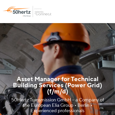
Asset Manager for Technical
Building Services (Power Grid)
(f/m/d)
50Hertz Transmission GmbH – a Company of
the European Elia Group • Berlin •
Experienced professionals