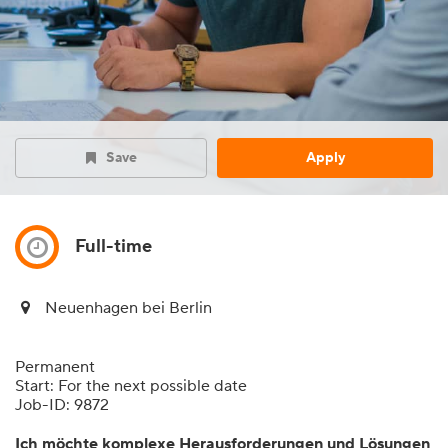
Save
Apply
Full-time
Neuenhagen bei Berlin
Permanent
Start: For the next possible date
Job-ID: 9872
Ich möchte komplexe Herausforderungen und Lösungen