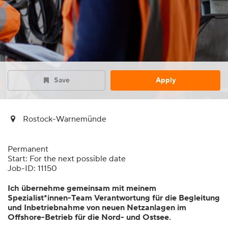
Save
Apply
Rostock-Warnemünde
Permanent
Start: For the next possible date
Job-ID: 11150
Ich übernehme gemeinsam mit meinem
Spezialist*innen-Team Verantwortung für die Begleitung
und Inbetriebnahme von neuen Netzanlagen im
Offshore-Betrieb für die Nord- und Ostsee.